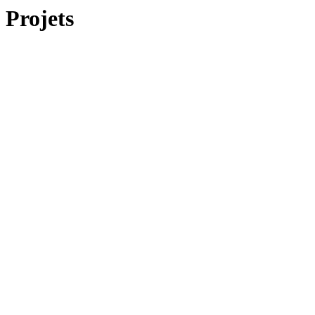
Projets