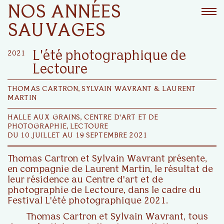
NOS ANNÉES
SAUVAGES
2021
L'été photographique de
Lectoure
THOMAS CARTRON, SYLVAIN WAVRANT & LAURENT
MARTIN
HALLE AUX GRAINS, CENTRE D'ART ET DE
PHOTOGRAPHIE, LECTOURE
DU 10 JUILLET AU 19 SEPTEMBRE 2021
Thomas Cartron et Sylvain Wavrant présente,
en compagnie de Laurent Martin, le résultat de
leur résidence au Centre d'art et de
photographie de Lectoure, dans le cadre du
Festival L'été photographique 2021.
Thomas Cartron et Sylvain Wavrant, tous