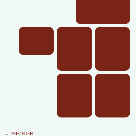
← PRÉCÉDENT