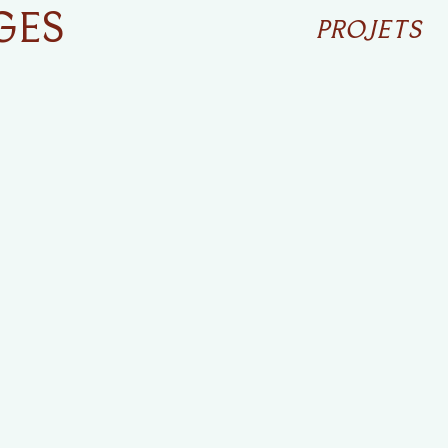
GES
PROJETS