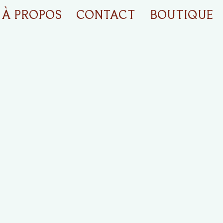
À PROPOS
CONTACT
BOUTIQUE