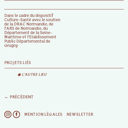
Dans le cadre du dispositif
Culture-Santé avec le soutien
de la DRAC Normandie, de
l'ARS de Normandie, du
Département de la Seine-
Maritime et l'Etablissement
Public Départemental de
Grugny
PROJETS LIÉS
◉ L'AUTRE LIEU
← PRÉCÉDENT
MENTION LÉGALES
NEWSLETTER