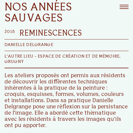
NOS ANNÉES
SAUVAGES
2018
REMINESCENCES
DANIELLE DELGRANGE
L'AUTRE LIEU - ESPACE DE CRÉATION ET DE MÉMOIRE,
GRUGNY
Les ateliers proposés ont permis aux résidents
de découvrir les différentes techniques
inhérentes à la pratique de la peinture :
croquis, esquisses, formes, volumes, couleurs
et installations. Dans sa pratique Danielle
Delgrange pose une réflexion sur la persistance
de l'image. Elle a abordé cette thématique
avec les résidents à travers les images qu’ils
ont pu apporter.