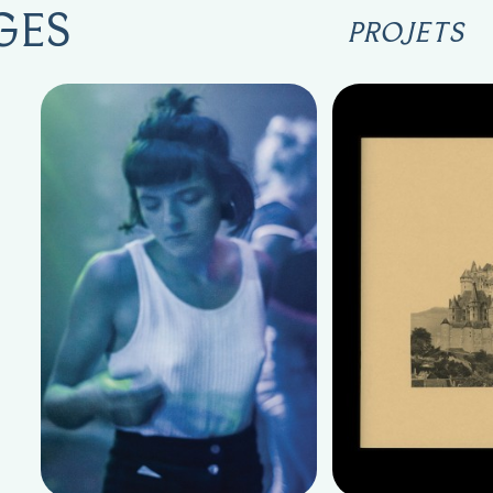
GES
PROJETS