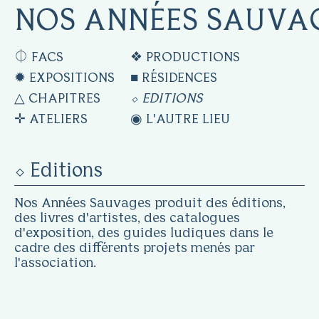
NOS ANNÉES SAUVA
⏀ FACS
❖ PRODUCTIONS
✹ EXPOSITIONS
■ RÉSIDENCES
△ CHAPITRES
⬦ EDITIONS
✛ ATELIERS
◉ L'AUTRE LIEU
⬦ Editions
Nos Années Sauvages produit des éditions,
des livres d'artistes, des catalogues
d'exposition, des guides ludiques dans le
cadre des différents projets menés par
l'association.