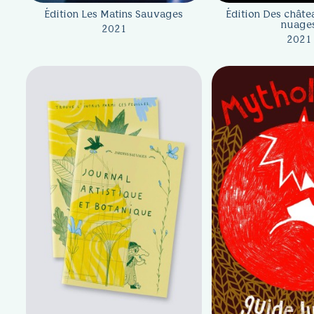
Édition Les Matins Sauvages
Édition Des châte
nuage
2021
2021