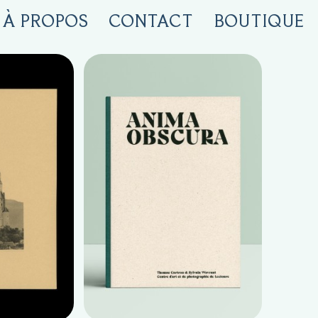
À PROPOS
CONTACT
BOUTIQUE